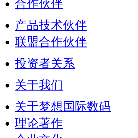
合作伙伴
产品技术伙伴
联盟合作伙伴
投资者关系
关于我们
关于梦想国际数码
理论著作