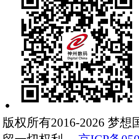
版权所有2016-2026 梦