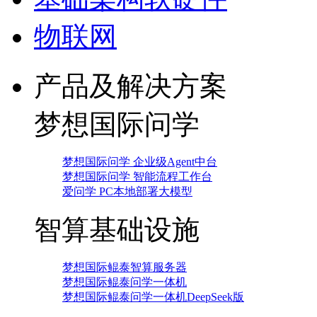
物联网
产品及解决方案
梦想国际问学
梦想国际问学 企业级Agent中台
梦想国际问学 智能流程工作台
爱问学 PC本地部署大模型
智算基础设施
梦想国际鲲泰智算服务器
梦想国际鲲泰问学一体机
梦想国际鲲泰问学一体机DeepSeek版