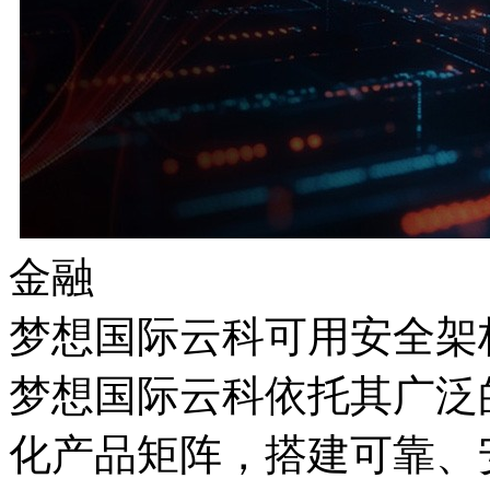
金融
梦想国际云科可用安全架
梦想国际云科依托其广泛
化产品矩阵，搭建可靠