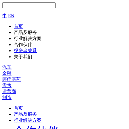
中
EN
首页
产品及服务
行业解决方案
合作伙伴
投资者关系
关于我们
汽车
金融
医疗医药
零售
运营商
制造
首页
产品及服务
行业解决方案