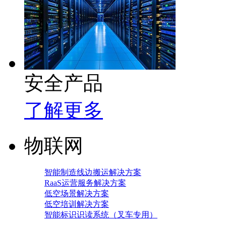
安全产品
了解更多
物联网
智能制造线边搬运解决方案
RaaS运营服务解决方案
低空场景解决方案
低空培训解决方案
智能标识识读系统（叉车专用）