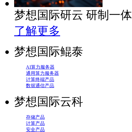
梦想国际研云 研制一
了解更多
梦想国际鲲泰
AI算力服务器
通用算力服务器
计算终端产品
数据通信产品
梦想国际云科
存储产品
计算产品
安全产品