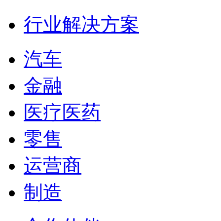
行业解决方案
汽车
金融
医疗医药
零售
运营商
制造