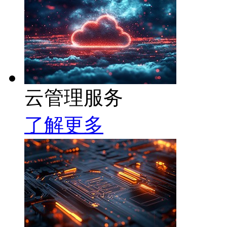
云管理服务
了解更多