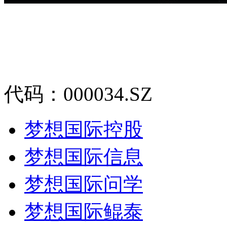
代码：000034.SZ
梦想国际控股
梦想国际信息
梦想国际问学
梦想国际鲲泰