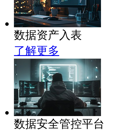
数据资产入表
了解更多
数据安全管控平台