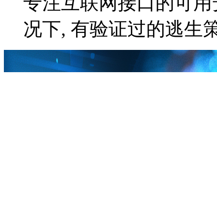
专注互联网接口的可用
况下, 有验证过的逃生策