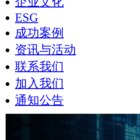
企业文化
ESG
成功案例
资讯与活动
联系我们
加入我们
通知公告