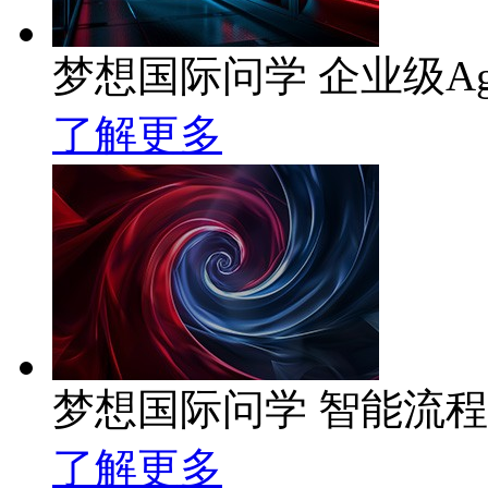
梦想国际问学 企业级Ag
了解更多
梦想国际问学 智能流
了解更多