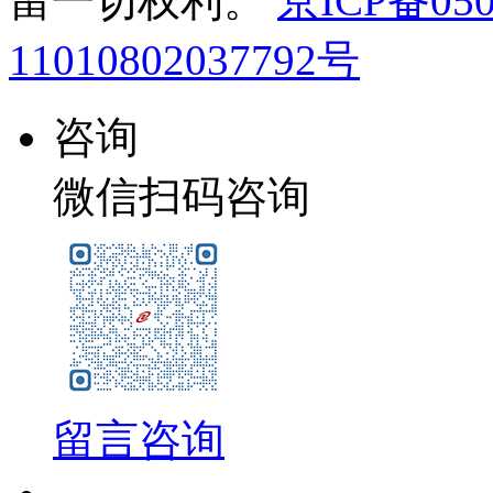
留一切权利。
京ICP备050
11010802037792号
咨询
微信扫码咨询
留言咨询