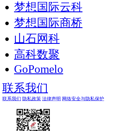
梦想国际云科
梦想国际商桥
山石网科
高科数聚
GoPomelo
联系我们
联系我们
隐私政策
法律声明
网络安全与隐私保护