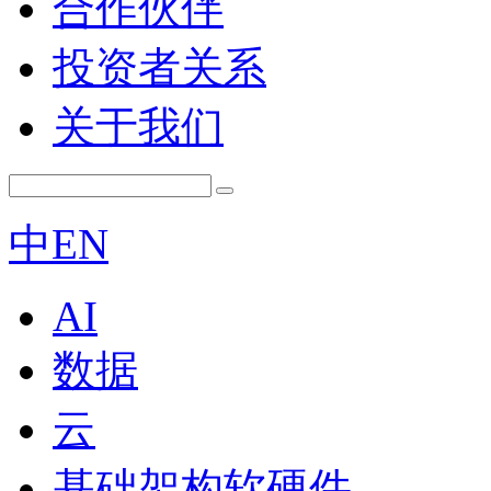
合作伙伴
投资者关系
关于我们
中
EN
AI
数据
云
基础架构软硬件