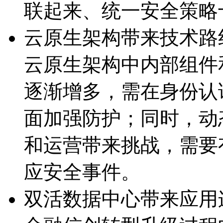
联起来、统一安全策
云原生架构带来技术路
云原生架构中内部组件
逐渐增多，需在身份认证
面加强防护；同时
和运营带来挑战，需
应安全事件。
双活数据中心带来应用