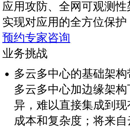
应用攻防、全网可观测性
实现对应用的全方位保护
预约专家咨询
业务挑战
多云多中心的基础架构
多云多中心加边缘架构下
异，难以直接集成到
成本和复杂度；将来自云