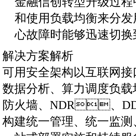
金融信创转型升级过程中
和使用负载均衡来分发用
心故障时能够迅速切换
解决方案解析
可用安全架构以互联网接口
数据分析、算力调度负载均衡
防火墙、NDR、D
构建统一管理、统一监测