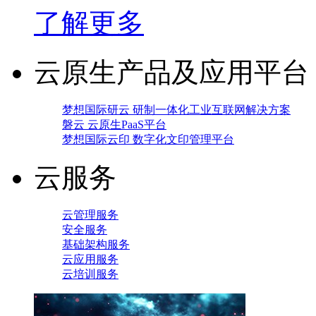
了解更多
云原生产品及应用平台
梦想国际研云 研制一体化工业互联网解决方案
磐云 云原生PaaS平台
梦想国际云印 数字化文印管理平台
云服务
云管理服务
安全服务
基础架构服务
云应用服务
云培训服务