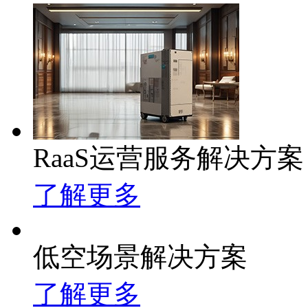
RaaS运营服务解决方案
了解更多
低空场景解决方案
了解更多