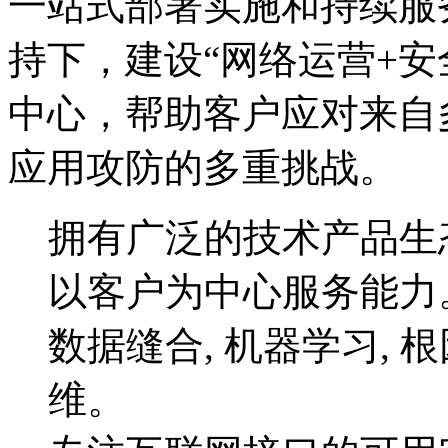
一站式部署实施和持续服务。
持下，建设“网络运营
中心，帮助客户应对来自
应用攻防的多重挑战。
拥有广泛的技术产品生态
以客户为中心服务能力
数据缝合, 机器学习,
维。