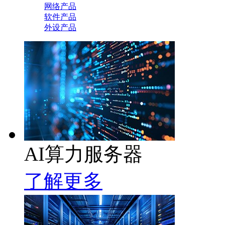
网络产品
软件产品
外设产品
AI算力服务器
了解更多